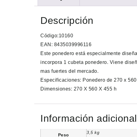
Descripción
Código:10160
EAN: 8435039996116
Este ponedero está especialmente diseñad
incorpora 1 cubeta ponedero. Viene diseñad
mas fuertes del mercado.
Especificaciones: Ponedero de 270 x 560
Dimensiones: 270 X 560 X 455 h
Información adicional
3,5 kg
Peso