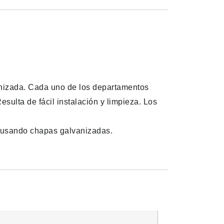
anizada. Cada uno de los departamentos
sulta de fácil instalación y limpieza. Los
o usando chapas galvanizadas.