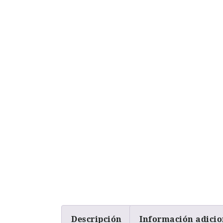
Descripción
Información adicio