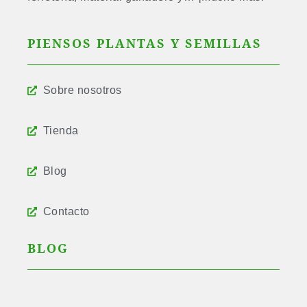
PIENSOS PLANTAS Y SEMILLAS
Sobre nosotros
Tienda
Blog
Contacto
BLOG