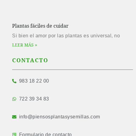
Plantas fáciles de cuidar
Si bien el amor por las plantas es universal, no
LEER MÁS »
CONTACTO
983 18 22 00
722 39 34 83
info@piensosplantasysemillas.com
Formulario de contacto