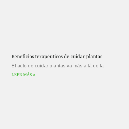
Beneficios terapéuticos de cuidar plantas
El acto de cuidar plantas va más allá de la
LEER MÁS »