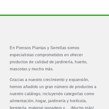
En Piensos Plantas y Semillas somos
especialistas comprometidos en ofrecer
productos de calidad de jardinería, huerto,
mascotas y mucho más.
Gracias a nuestro crecimiento y expansión,
hemos añadido un gran número de productos a
nuestro catálogo, incluyendo categorías como
alimentación, hogar, jardinería y hortícola,
ferretería, material ganadero y… ¡Mucho más!