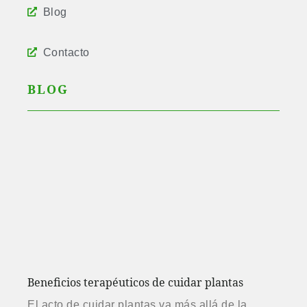
Blog
Contacto
BLOG
Beneficios terapéuticos de cuidar plantas
El acto de cuidar plantas va más allá de la