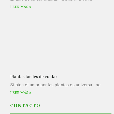
LEER MÁS »
Plantas fáciles de cuidar
Si bien el amor por las plantas es universal, no
LEER MÁS »
CONTACTO