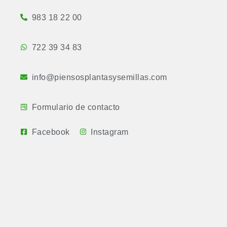
983 18 22 00
722 39 34 83
info@piensosplantasysemillas.com
Formulario de contacto
Facebook
Instagram