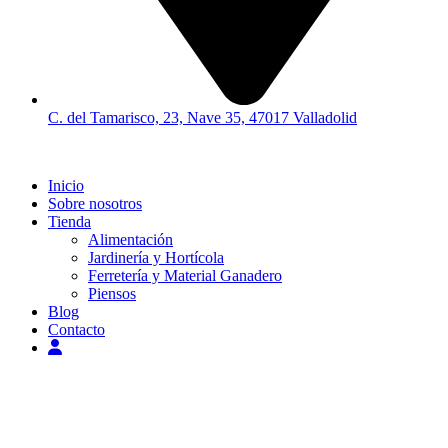
C. del Tamarisco, 23, Nave 35, 47017 Valladolid
Inicio
Sobre nosotros
Tienda
Alimentación
Jardinería y Hortícola
Ferretería y Material Ganadero
Piensos
Blog
Contacto