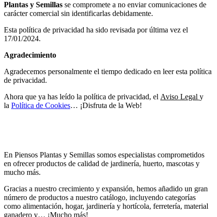
Plantas y Semillas
se compromete a no enviar comunicaciones de
carácter comercial sin identificarlas debidamente.
Esta política de privacidad ha sido revisada por última vez el
17/01/2024.
Agradecimiento
Agradecemos personalmente el tiempo dedicado en leer esta política
de privacidad.
Ahora que ya has leído la política de privacidad, el
Aviso Legal
y
la
Política de Cookies
… ¡Disfruta de la Web!
En Piensos Plantas y Semillas somos especialistas comprometidos
en ofrecer productos de calidad de jardinería, huerto, mascotas y
mucho más.
Gracias a nuestro crecimiento y expansión, hemos añadido un gran
número de productos a nuestro catálogo, incluyendo categorías
como alimentación, hogar, jardinería y hortícola, ferretería, material
ganadero y… ¡Mucho más!