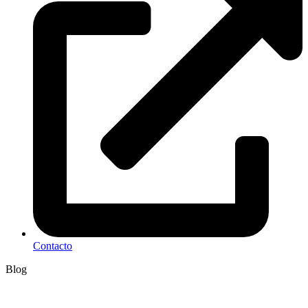
Contacto
Blog