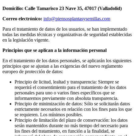
Domicilio: Calle Tamarisco 23 Nave 35, 47017 (Valladolid)
Correo electrónico:
info@piensosplantasysemillas.com
Para el tratamiento de datos de los usuarios, se han implementado
todas las medidas técnicas y organizativas de seguridad establecidas
en la legislación vigente.
Principios que se aplican a la información personal
En el tratamiento de los datos personales, se aplicarán los siguientes
principios que se ajustan a las exigencias del nuevo reglamento
europeo de protección de datos:
Principio de licitud, lealtad y transparencia: Siempre se
requerirá el consentimiento para el tratamiento de los datos
personales para uno o varios fines específicos que se
informaremos previamente con absoluta transparencia.
Principio de minimización de datos: Sólo se solicitarán datos
estrictamente necesarios en relación con los fines para los que
se requieren. Los mínimos posibles.
Principio de limitación del plazo de conservación: los datos
serán mantenidos durante no más tiempo del necesario para
los fines del tratamiento, en función a la finalidad, se