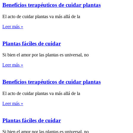
Beneficios terapéuticos de cuidar plantas
El acto de cuidar plantas va más allá de la
Leer más »
Plantas fáciles de cuidar
Si bien el amor por las plantas es universal, no
Leer más »
Beneficios terapéuticos de cuidar plantas
El acto de cuidar plantas va más allá de la
Leer más »
Plantas fáciles de cuidar
Si bien el amor por las plantas es universal, no