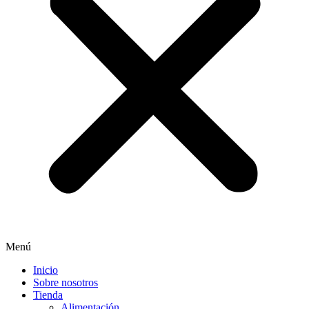
Menú
Inicio
Sobre nosotros
Tienda
Alimentación