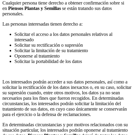
Cualquier persona tiene derecho a obtener confirmación sobre si
en
Piensos Plantas y Semillas
se están tratando sus datos
personales.
Las personas interesadas tienen derecho a:
Solicitar el acceso a los datos personales relativos al
interesado
Solicitar su rectificación o supresión
Solicitar la limitación de su tratamiento
Oponerse al tratamiento
Solicitar la portabilidad de los datos
Los interesados podrán acceder a sus datos personales, así como a
solicitar la rectificación de los datos inexactos o, en su caso, solicitar
su supresión cuando, entre otros motivos, los datos ya no sean
necesarios para los fines que fueron recogidos. En determinadas
circunstancias, los interesados podrán solicitar la limitación del
tratamiento de sus datos, en cuyo caso únicamente se conservarán
para el ejercicio o la defensa de reclamaciones.
En determinadas circunstancias y por motivos relacionados con su
situación particular, los interesados podrán oponerse al tratamiento