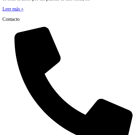
Leer más »
Contacto