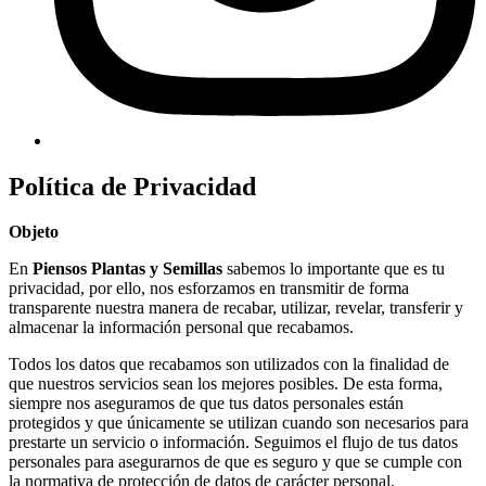
Política de Privacidad
Objeto
En
Piensos Plantas y Semillas
sabemos lo importante que es tu
privacidad, por ello, nos esforzamos en transmitir de forma
transparente nuestra manera de recabar, utilizar, revelar, transferir y
almacenar la información personal que recabamos.
Todos los datos que recabamos son utilizados con la finalidad de
que nuestros servicios sean los mejores posibles. De esta forma,
siempre nos aseguramos de que tus datos personales están
protegidos y que únicamente se utilizan cuando son necesarios para
prestarte un servicio o información. Seguimos el flujo de tus datos
personales para asegurarnos de que es seguro y que se cumple con
la normativa de protección de datos de carácter personal.