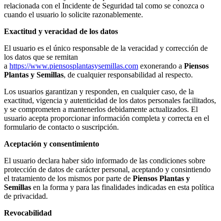
relacionada con el Incidente de Seguridad tal como se conozca o
cuando el usuario lo solicite razonablemente.
Exactitud y veracidad de los datos
El usuario es el único responsable de la veracidad y corrección de
los datos que se remitan
a
https://www.piensosplantasysemillas.com
exonerando a
Piensos
Plantas y Semillas
, de cualquier responsabilidad al respecto.
Los usuarios garantizan y responden, en cualquier caso, de la
exactitud, vigencia y autenticidad de los datos personales facilitados,
y se comprometen a mantenerlos debidamente actualizados. El
usuario acepta proporcionar información completa y correcta en el
formulario de contacto o suscripción.
Aceptación y consentimiento
El usuario declara haber sido informado de las condiciones sobre
protección de datos de carácter personal, aceptando y consintiendo
el tratamiento de los mismos por parte de
Piensos Plantas y
Semillas
en la forma y para las finalidades indicadas en esta política
de privacidad.
Revocabilidad