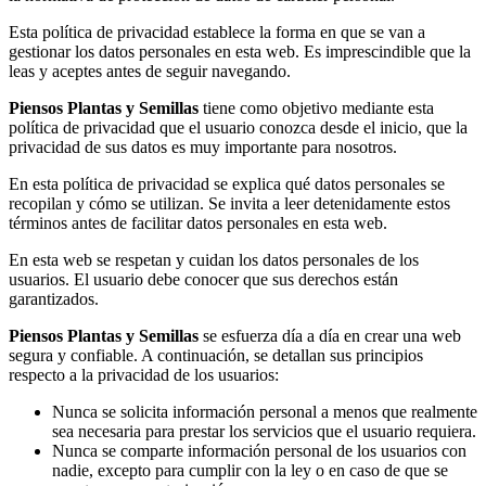
Esta política de privacidad establece la forma en que se van a
gestionar los datos personales en esta web. Es imprescindible que la
leas y aceptes antes de seguir navegando.
Piensos Plantas y Semillas
tiene como objetivo mediante esta
política de privacidad que el usuario conozca desde el inicio, que la
privacidad de sus datos es muy importante para nosotros.
En esta política de privacidad se explica qué datos personales se
recopilan y cómo se utilizan. Se invita a leer detenidamente estos
términos antes de facilitar datos personales en esta web.
En esta web se respetan y cuidan los datos personales de los
usuarios. El usuario debe conocer que sus derechos están
garantizados.
Piensos Plantas y Semillas
se esfuerza día a día en crear una web
segura y confiable. A continuación, se detallan sus principios
respecto a la privacidad de los usuarios:
Nunca se solicita información personal a menos que realmente
sea necesaria para prestar los servicios que el usuario requiera.
Nunca se comparte información personal de los usuarios con
nadie, excepto para cumplir con la ley o en caso de que se