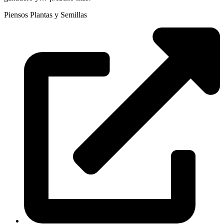
Piensos Plantas y Semillas