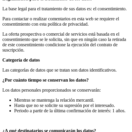
La base legal para el tratamiento de sus datos es: el consentimiento.
Para contactar o realizar comentarios en esta web se requiere el
consentimiento con esta política de privacidad.
La oferta prospectiva o comercial de servicios está basada en el
consentimiento que se le solicita, sin que en ningún caso la retirada
de este consentimiento condicione la ejecución del contrato de
suscripción.
Categoría de datos
Las categorías de datos que se tratan son datos identificativos.
¿Por cuánto tiempo se conservan los datos?
Los datos personales proporcionados se conservarán:
Mientras se mantenga la relación mercantil.
Hasta que no se solicite su supresión por el interesado.
Periodo a partir de la última confirmación de interés: 1 años.
¿A qué destinatarios se comunicarán los datos?