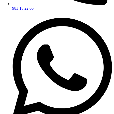
983 18 22 00