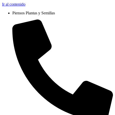
Ir al contenido
Piensos Plantas y Semillas