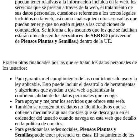
puedan tener relativas a la información incluida en la web, los
servicios que se prestan a través de la web, el tratamiento de
sus datos personales, cuestiones referentes a los textos legales
incluidos en la web, así como cualesquiera otras consultas que
puedan tener y que no estén sujetas a las condiciones de
contratación. Se informa a los usuarios que los que se facilitan
estarán ubicados en los
servidores de SERED
(proveedor
de
Piensos Plantas y Semillas.)
dentro de la UE.
Existen otras finalidades por las que se tratan los datos personales de
los usuarios:
Para garantizar el cumplimiento de las condiciones de uso y la
ley aplicable. Esto puede incluir el desarrollo de herramientas
y algoritmos que ayudan a esta web a garantizar la
confidencialidad de los datos personales que recoge.
Para apoyar y mejorar los servicios que ofrece esta web.
También se recogen otros datos no identificativos que se
obtienen mediante algunas cookies que se descargan en el
ordenador del usuario cuando navega en esta web que detallo
en la política de cookies.
Para gestionar las redes sociales,
Piensos Plantas y
Semillas
puede tener presencia en éstas. El tratamiento de los