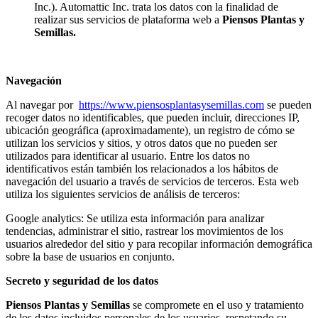
Inc.). Automattic Inc. trata los datos con la finalidad de
realizar sus servicios de plataforma web a
Piensos Plantas y
Semillas.
Navegación
Al navegar por
https://www.piensosplantasysemillas.com
se pueden
recoger datos no identificables, que pueden incluir, direcciones IP,
ubicación geográfica (aproximadamente), un registro de cómo se
utilizan los servicios y sitios, y otros datos que no pueden ser
utilizados para identificar al usuario. Entre los datos no
identificativos están también los relacionados a los hábitos de
navegación del usuario a través de servicios de terceros. Esta web
utiliza los siguientes servicios de análisis de terceros:
Google analytics: Se utiliza esta información para analizar
tendencias, administrar el sitio, rastrear los movimientos de los
usuarios alrededor del sitio y para recopilar información demográfica
sobre la base de usuarios en conjunto.
Secreto y seguridad de los datos
Piensos Plantas y Semillas
se compromete en el uso y tratamiento
de los datos incluidos personales de los usuarios, respetando su