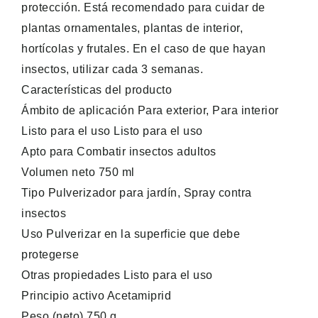
protección. Está recomendado para cuidar de
plantas ornamentales, plantas de interior,
hortícolas y frutales. En el caso de que hayan
insectos, utilizar cada 3 semanas.
Características del producto
Ámbito de aplicación Para exterior, Para interior
Listo para el uso Listo para el uso
Apto para Combatir insectos adultos
Volumen neto 750 ml
Tipo Pulverizador para jardín, Spray contra
insectos
Uso Pulverizar en la superficie que debe
protegerse
Otras propiedades Listo para el uso
Principio activo Acetamiprid
Peso (neto) 750 g