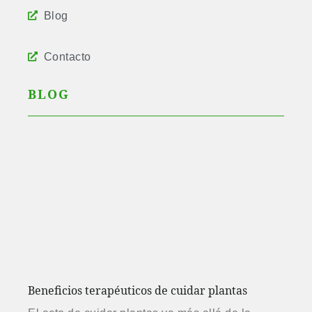
Blog
Contacto
BLOG
Beneficios terapéuticos de cuidar plantas