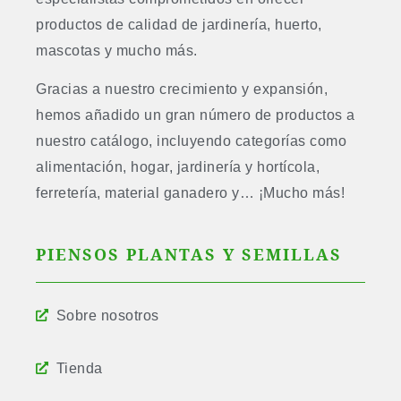
productos de calidad de jardinería, huerto,
mascotas y mucho más.
Gracias a nuestro crecimiento y expansión,
hemos añadido un gran número de productos a
nuestro catálogo, incluyendo categorías como
alimentación, hogar, jardinería y hortícola,
ferretería, material ganadero y… ¡Mucho más!
PIENSOS PLANTAS Y SEMILLAS
Sobre nosotros
Tienda