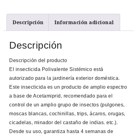
Descripción
Información adicional
Descripción
Descripción del producto
El insecticida Polivalente Sistémico está
autorizado para la jardinería exterior doméstica.
Este insecticida es un producto de amplio espectro
a base de Acetamiprid, recomendado para el
control de un amplio grupo de insectos (pulgones,
moscas blancas, cochinillas, trips, ácaros, orugas,
cicadelas, minador del castaño de indias. etc.).
Desde su uso, garantiza hasta 4 semanas de