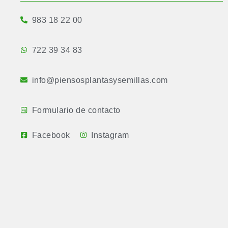
983 18 22 00
722 39 34 83
info@piensosplantasysemillas.com
Formulario de contacto
Facebook
Instagram