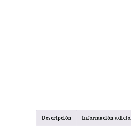
Descripción
Información adicio