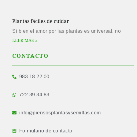
Plantas fáciles de cuidar
Si bien el amor por las plantas es universal, no
LEER MÁS »
CONTACTO
983 18 22 00
722 39 34 83
info@piensosplantasysemillas.com
Formulario de contacto