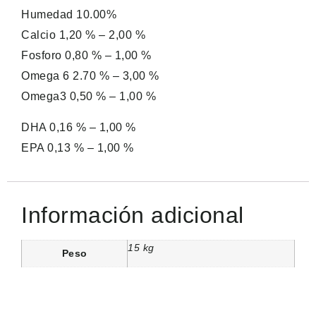
Humedad 10.00%
Calcio 1,20 % – 2,00 %
Fosforo 0,80 % – 1,00 %
Omega 6 2.70 % – 3,00 %
Omega3 0,50 % – 1,00 %
DHA 0,16 % – 1,00 %
EPA 0,13 % – 1,00 %
Información adicional
15 kg
Peso