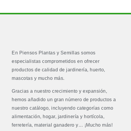
En Piensos Plantas y Semillas somos
especialistas comprometidos en ofrecer
productos de calidad de jardinería, huerto,
mascotas y mucho más.
Gracias a nuestro crecimiento y expansión,
hemos añadido un gran número de productos a
nuestro catálogo, incluyendo categorías como
alimentación, hogar, jardinería y hortícola,
ferretería, material ganadero y… ¡Mucho más!