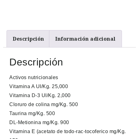
Descripción
Información adicional
Descripción
Activos nutricionales
Vitamina A UI/Kg. 25,000
Vitamina D-3 UI/Kg. 2,000
Cloruro de colina mg/Kg. 500
Taurina mg/Kg. 500
DL-Metionina mg/Kg. 900
Vitamina E (acetato de todo-rac-tocoferico mg/Kg.