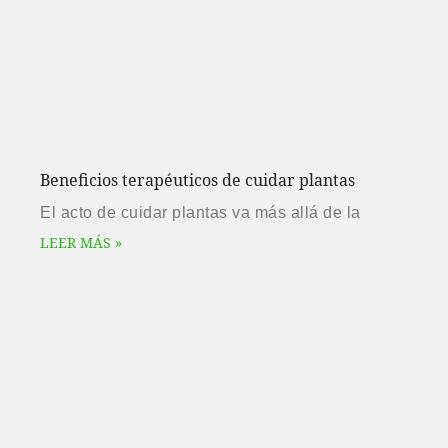
Beneficios terapéuticos de cuidar plantas
El acto de cuidar plantas va más allá de la
LEER MÁS »