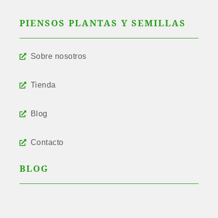
PIENSOS PLANTAS Y SEMILLAS
Sobre nosotros
Tienda
Blog
Contacto
BLOG